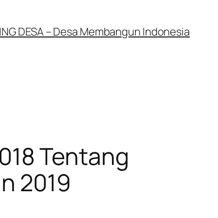
NG DESA – Desa Membangun Indonesia
018 Tentang
un 2019