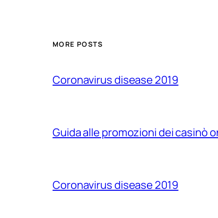
MORE POSTS
Coronavirus disease 2019
Guida alle promozioni dei casinò o
Coronavirus disease 2019