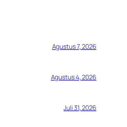
Agustus 7, 2026
Agustus 4, 2026
Juli 31, 2026