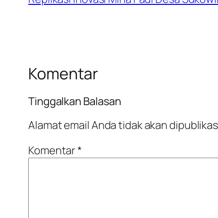
Komentar
Tinggalkan Balasan
Alamat email Anda tidak akan dipublikas
Komentar
*