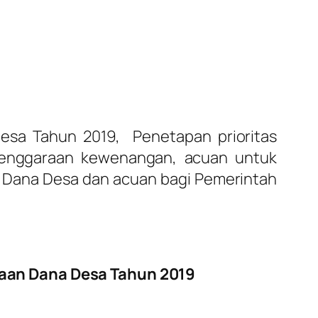
sa Tahun 2019, Penetapan prioritas
lenggaraan kewenangan, acuan untuk
Dana Desa dan acuan bagi Pemerintah
aan Dana Desa Tahun 2019