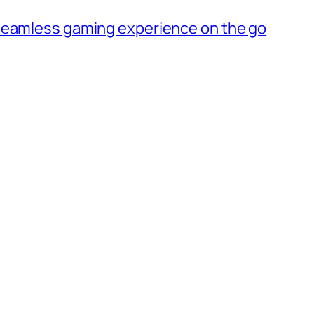
seamless gaming experience on the go