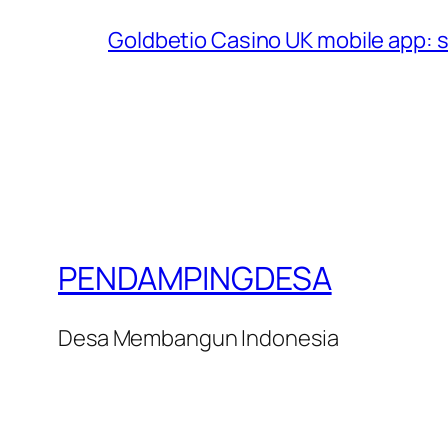
Goldbetio Casino UK mobile app: 
PENDAMPINGDESA
Desa Membangun Indonesia