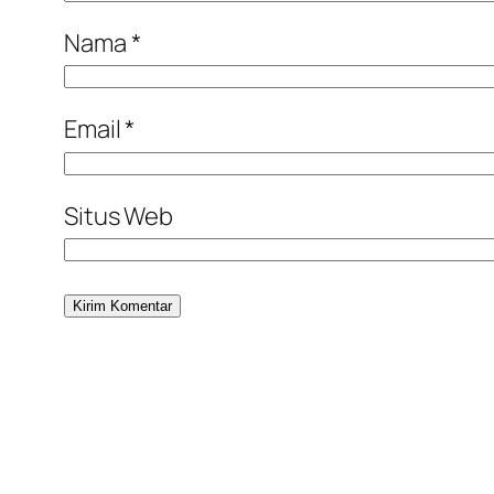
Nama
*
Email
*
Situs Web