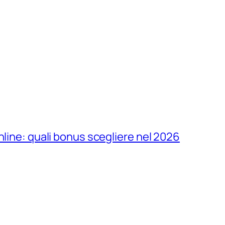
nline: quali bonus scegliere nel 2026