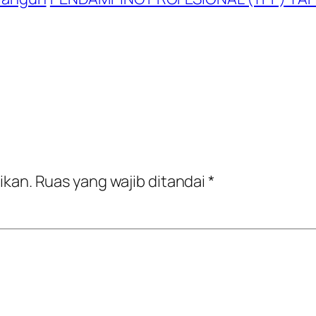
ikan.
Ruas yang wajib ditandai
*