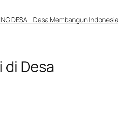
NG DESA – Desa Membangun Indonesia
i di Desa