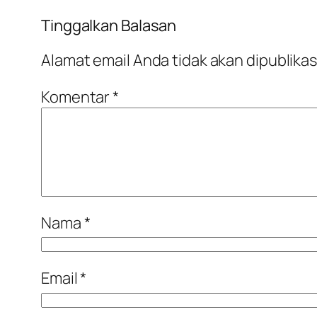
Tinggalkan Balasan
Alamat email Anda tidak akan dipublikas
Komentar
*
Nama
*
Email
*