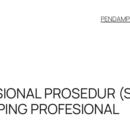
PENDAMPI
IONAL PROSEDUR (S
PING PROFESIONAL