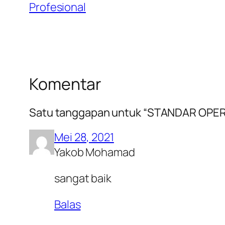
Profesional
Komentar
Satu tanggapan untuk “STANDAR OPE
Mei 28, 2021
Yakob Mohamad
sangat baik
Balas