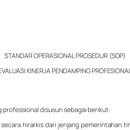
STANDAR OPERASIONAL PROSEDUR (SOP)
EVALUASI KINERJA PENDAMPING PROFESIONA
professional disusun sebagai berikut:
n secara hirarkis dari jenjang pemerintahan 