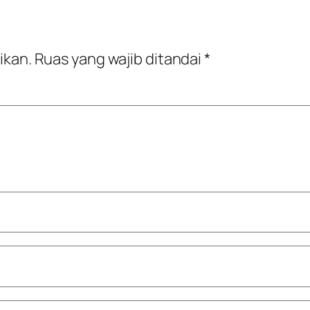
ikan.
Ruas yang wajib ditandai
*