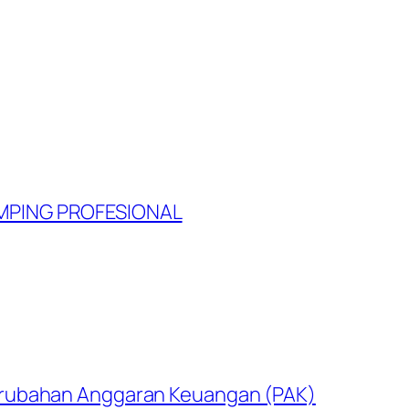
MPING PROFESIONAL
rubahan Anggaran Keuangan (PAK)