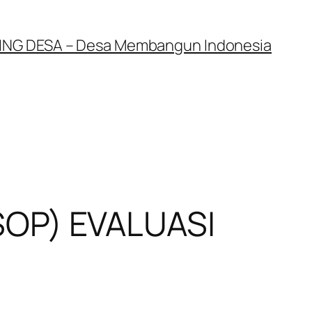
NG DESA – Desa Membangun Indonesia
OP) EVALUASI