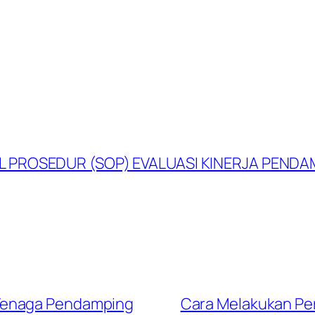
 PROSEDUR (SOP) EVALUASI KINERJA PENDA
Tenaga Pendamping
Cara Melakukan Pe