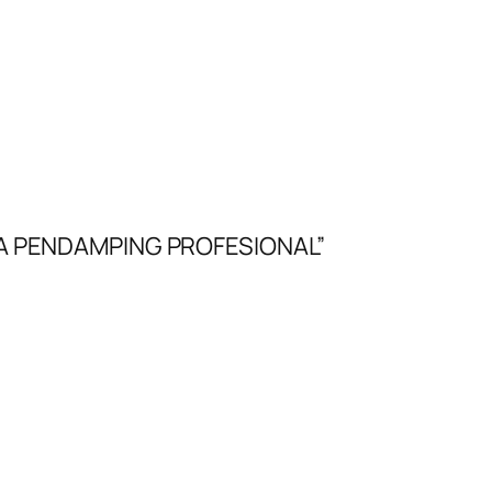
JA PENDAMPING PROFESIONAL”