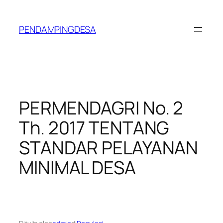
Lewati
ke
PENDAMPINGDESA
konten
PERMENDAGRI No. 2
Th. 2017 TENTANG
STANDAR PELAYANAN
MINIMAL DESA