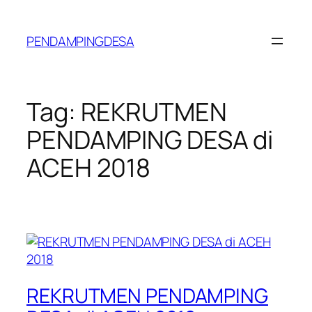
Lewati
ke
PENDAMPINGDESA
konten
Tag:
REKRUTMEN
PENDAMPING DESA di
ACEH 2018
REKRUTMEN PENDAMPING