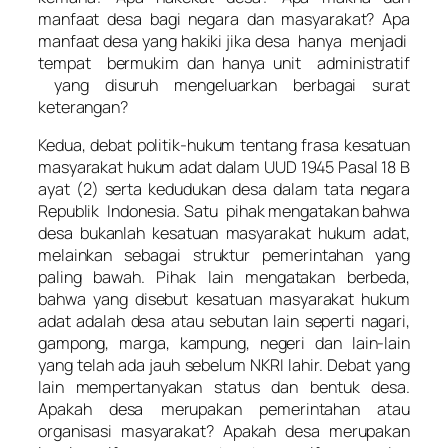
manfaat desa bagi negara dan masyarakat? Apa
manfaat desa yang hakiki jika desa hanya menjadi
tempat bermukim dan hanya unit administratif
yang disuruh mengeluarkan berbagai surat
keterangan?
Kedua
, debat politik-hukum tentang frasa kesatuan
masyarakat hukum adat dalam UUD 1945 Pasal 18 B
ayat (2) serta kedudukan desa dalam tata negara
Republik Indonesia. Satu pihak mengatakan bahwa
desa bukanlah kesatuan masyarakat hukum adat,
melainkan sebagai struktur pemerintahan yang
paling bawah. Pihak lain mengatakan berbeda,
bahwa yang disebut kesatuan masyarakat hukum
adat adalah desa atau sebutan lain seperti nagari,
gampong, marga, kampung, negeri dan lain-lain
yang telah ada jauh sebelum NKRI lahir. Debat yang
lain mempertanyakan status dan bentuk desa.
Apakah desa merupakan pemerintahan atau
organisasi masyarakat? Apakah desa merupakan