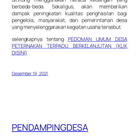
berbeda-beda. Sekaligus, akan memberikan
dampak peningkatan kualitas penghasilan bagi
pengelola, masyarakat, dan pemerintahan desa
yang menyelenggarakan kegiatan usaha tersebut.
selengkapnya tentang
PEDOMAN UMUM DESA
PETERNAKAN TERPADU BERKELANJUTAN (KLIK
DISINI)
Desember 19, 2021
PENDAMPINGDESA