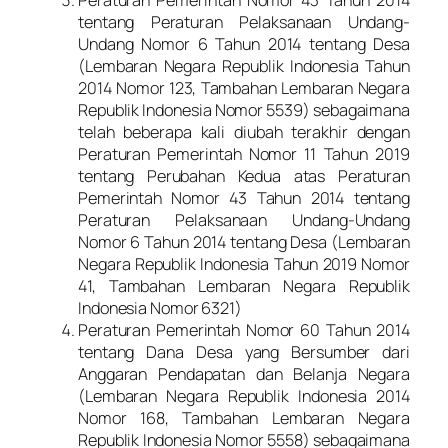
tentang Peraturan Pelaksanaan Undang-
Undang Nomor 6 Tahun 2014 tentang Desa
(Lembaran Negara Republik Indonesia Tahun
2014 Nomor 123, Tambahan Lembaran Negara
Republik Indonesia Nomor 5539) sebagaimana
telah beberapa kali diubah terakhir dengan
Peraturan Pemerintah Nomor 11 Tahun 2019
tentang Perubahan Kedua atas Peraturan
Pemerintah Nomor 43 Tahun 2014 tentang
Peraturan Pelaksanaan Undang-Undang
Nomor 6 Tahun 2014 tentang Desa (Lembaran
Negara Republik Indonesia Tahun 2019 Nomor
41, Tambahan Lembaran Negara Republik
Indonesia Nomor 6321)
Peraturan Pemerintah Nomor 60 Tahun 2014
tentang Dana Desa yang Bersumber dari
Anggaran Pendapatan dan Belanja Negara
(Lembaran Negara Republik Indonesia 2014
Nomor 168, Tambahan Lembaran Negara
Republik Indonesia Nomor 5558) sebagaimana