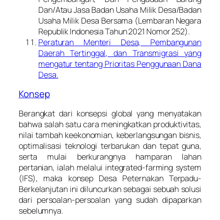
Dan/Atau Jasa Badan Usaha Milik Desa/Badan
Usaha Milik Desa Bersama (Lembaran Negara
Republik Indonesia Tahun 2021 Nomor 252).
Peraturan Menteri Desa, Pembangunan
Daerah Tertinggal, dan Transmigrasi yang
mengatur tentang Prioritas Penggunaan Dana
Desa.
Konsep
Berangkat dari konsepsi global yang menyatakan
bahwa salah satu cara meningkatkan produktivitas,
nilai tambah keekonomian, keberlangsungan bisnis,
optimalisasi teknologi terbarukan dan tepat guna,
serta mulai berkurangnya hamparan lahan
pertanian, ialah melalui integrated-farming system
(IFS), maka konsep Desa Peternakan Terpadu-
Berkelanjutan ini diluncurkan sebagai sebuah solusi
dari persoalan-persoalan yang sudah dipaparkan
sebelumnya.