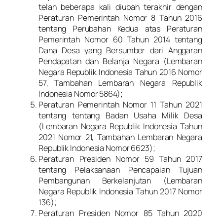
telah beberapa kali diubah terakhir dengan
Peraturan Pemerintah Nomor 8 Tahun 2016
tentang Perubahan Kedua atas Peraturan
Pemerintah Nomor 60 Tahun 2014 tentang
Dana Desa yang Bersumber dari Anggaran
Pendapatan dan Belanja Negara (Lembaran
Negara Republik Indonesia Tahun 2016 Nomor
57, Tambahan Lembaran Negara Republik
Indonesia Nomor 5864);
Peraturan Pemerintah Nomor 11 Tahun 2021
tentang tentang Badan Usaha Milik Desa
(Lembaran Negara Republik Indonesia Tahun
2021 Nomor 21, Tambahan Lembaran Negara
Republik Indonesia Nomor 6623);
Peraturan Presiden Nomor 59 Tahun 2017
tentang Pelaksanaan Pencapaian Tujuan
Pembangunan Berkelanjutan (Lembaran
Negara Republik Indonesia Tahun 2017 Nomor
136);
Peraturan Presiden Nomor 85 Tahun 2020