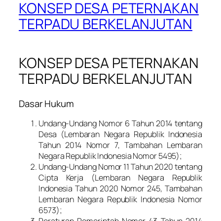
KONSEP DESA PETERNAKAN
TERPADU BERKELANJUTAN
KONSEP DESA PETERNAKAN
TERPADU BERKELANJUTAN
Dasar Hukum
Undang-Undang Nomor 6 Tahun 2014 tentang
Desa (Lembaran Negara Republik Indonesia
Tahun 2014 Nomor 7, Tambahan Lembaran
Negara Republik Indonesia Nomor 5495);
Undang-Undang Nomor 11 Tahun 2020 tentang
Cipta Kerja (Lembaran Negara Republik
Indonesia Tahun 2020 Nomor 245, Tambahan
Lembaran Negara Republik Indonesia Nomor
6573);
Peraturan Pemerintah Nomor 43 Tahun 2014