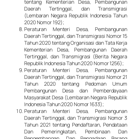
tentang Kementerian Desa, Pembangunan
Daerah Tertinggal, dan Transmigrasi
(Lembaran Negara Republik Indonesia Tahun
2020 Nomor 192);
Peraturan Menteri Desa, Pembangunan
Daerah Tertinggal, dan Transmigrasi Nomor 15
Tahun 2020 tentang Organisasi dan Tata Kerja
Kementerian Desa, Pembangunan Daerah
Tertinggal, dan Transmigrasi (Berita Negara
Republik Indonesia Tahun 2020 Nomor 1256);
Peraturan Menteri Desa, Pembangunan
Daerah Tertinggal, dan Transmigrasi Nomor 21
Tahun 2020 tentang Pedoman Umum
Pembangunan Desa dan Pemberdayaan
Masyarakat Desa (Lembaran Negara Republik
Indonesia Tahun 2020 Nomor 1633);
Peraturan Menteri Desa, Pembangunan
Daerah Tertinggal, dan Transmigrasi Nomor 3
Tahun 2021 tentang Pendaftaran, Pendataan
Dan Pemeringkatan, Pembinaan Dan
Pengembangan, Dan Pengadaan Barang