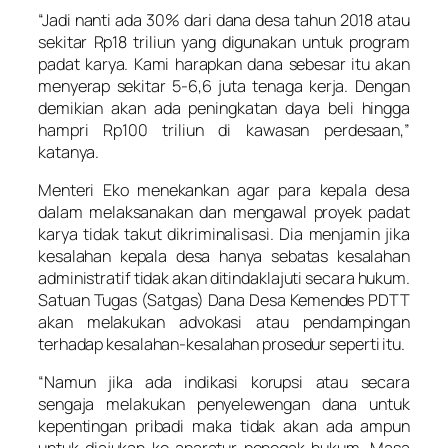
“Jadi nanti ada 30% dari dana desa tahun 2018 atau
sekitar Rp18 triliun yang digunakan untuk program
padat karya. Kami harapkan dana sebesar itu akan
menyerap sekitar 5-6,6 juta tenaga kerja. Dengan
demikian akan ada peningkatan daya beli hingga
hampri Rp100 triliun di kawasan perdesaan,”
katanya.
Menteri Eko menekankan agar para kepala desa
dalam melaksanakan dan mengawal proyek padat
karya tidak takut dikriminalisasi. Dia menjamin jika
kesalahan kepala desa hanya sebatas kesalahan
administratif tidak akan ditindaklajuti secara hukum.
Satuan Tugas (Satgas) Dana Desa Kemendes PDTT
akan melakukan advokasi atau pendampingan
terhadap kesalahan-kesalahan prosedur seperti itu.
“Namun jika ada indikasi korupsi atau secara
sengaja melakukan penyelewengan dana untuk
kepentingan pribadi maka tidak akan ada ampun