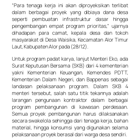
“Para tenaga kerja ini akan diproyeksikan terlibat
dalam berbagai proyek yang dibiaya dana desa
seperti pembuatan infrastruktur dasar hingga
pengembangan empat program prioritas,” ujarnya
dihadapan para camat, kepala desa dan tokoh
masyarakat di Desa Waisika, Kecamatan Alor Timur
Laut, Kabupaten Alor pada (28/12).
Untuk program padat karya, lanjut Menteri Eko, ada
Surat Keputusan Bersama (SKB) dari 4 kementerian
yakni Kementerian Keuangan, Kemendes PDTT,
Kementerian Dalam Negeri, dan Bappenas sebagai
landasan pelaksanaan program. Dalam SKB 4
menteri tersebut, salah satu titik tekannya adalah
larangan pengunaan kontraktor dalam berbagai
program pembangunan di kawasan perdesaan.
Semua proyek pembangunan harus dilaksanakan
secara swakelola sehingga dari tenaga kerja, bahan
material, hingga konsumsi yang digunakan selama
pelaksanaan proyek berasal dari warga desa sendiri.