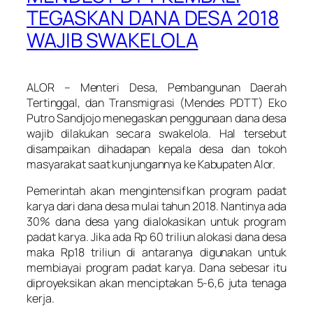
TEGASKAN DANA DESA 2018
WAJIB SWAKELOLA
ALOR – Menteri Desa, Pembangunan Daerah
Tertinggal, dan Transmigrasi (Mendes PDTT) Eko
Putro Sandjojo menegaskan penggunaan dana desa
wajib dilakukan secara swakelola. Hal tersebut
disampaikan dihadapan kepala desa dan tokoh
masyarakat saat kunjungannya ke Kabupaten Alor.
Pemerintah akan mengintensifkan program padat
karya dari dana desa mulai tahun 2018. Nantinya ada
30% dana desa yang dialokasikan untuk program
padat karya. Jika ada Rp 60 triliun alokasi dana desa
maka Rp18 triliun di antaranya digunakan untuk
membiayai program padat karya. Dana sebesar itu
diproyeksikan akan menciptakan 5-6,6 juta tenaga
kerja.