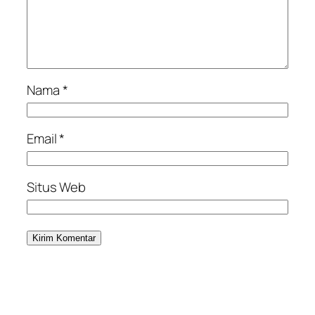
Nama
*
Email
*
Situs Web