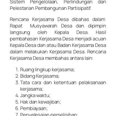
Sistem Pengelolaan, Perlindungan dan
Pelestarian Pembangunan Partisipatif.
Rencana Kerjasama Desa dibahas dalam
Rapat Musyawarah Desa dan dipimpin
langsung oleh Kepala Desa. Hasil
pembahasan Kerjasama Desa menjadi acuan
Kepala Desa dan atau Badan Kerjasama Desa
dalam melakukan Kerjasama Desa. Rencana
Kerjasama Desa membahas antara lain:
Ruang lingkup kerjasama;
Bidang Kerjasama;
Tata cara dan ketentuan pelaksanaan
kerjasama;
Jangka waktu;
Hak dan kewajiban;
Pembiayaan;
Penyelesaian perselisihan;