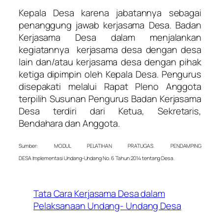
Kepala Desa karena jabatannya sebagai
penanggung jawab kerjasama Desa. Badan
Kerjasama Desa dalam menjalankan
kegiatannya kerjasama desa dengan desa
lain dan/atau kerjasama desa dengan pihak
ketiga dipimpin oleh Kepala Desa. Pengurus
disepakati melalui Rapat Pleno Anggota
terpilih Susunan Pengurus Badan Kerjasama
Desa terdiri dari Ketua, Sekretaris,
Bendahara dan Anggota.
Sumber: MODUL PELATIHAN PRATUGAS. PENDAMPING
DESA Implementasi Undang-Undang No. 6 Tahun 2014 tentang Desa.
Tata Cara Kerjasama Desa dalam
Pelaksanaan Undang- Undang Desa