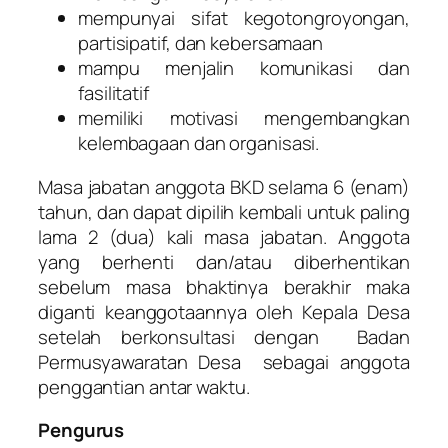
mempunyai sifat kegotongroyongan,
partisipatif, dan kebersamaan
mampu menjalin komunikasi dan
fasilitatif
memiliki motivasi mengembangkan
kelembagaan dan organisasi.
Masa jabatan anggota BKD selama 6 (enam)
tahun, dan dapat dipilih kembali untuk paling
lama 2 (dua) kali masa jabatan. Anggota
yang berhenti dan/atau diberhentikan
sebelum masa bhaktinya berakhir maka
diganti keanggotaannya oleh Kepala Desa
setelah berkonsultasi dengan Badan
Permusyawaratan Desa sebagai anggota
penggantian antar waktu.
Pengurus