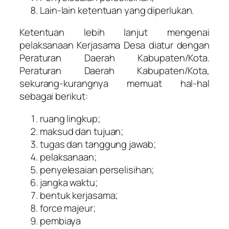
Lain-lain ketentuan yang diperlukan.
Ketentuan lebih lanjut mengenai
pelaksanaan Kerjasama Desa diatur dengan
Peraturan Daerah Kabupaten/Kota.
Peraturan Daerah Kabupaten/Kota,
sekurang-kurangnya memuat hal-hal
sebagai berikut:
ruang lingkup;
maksud dan tujuan;
tugas dan tanggung jawab;
pelaksanaan;
penyelesaian perselisihan;
jangka waktu;
bentuk kerjasama;
force majeur
;
pembiaya