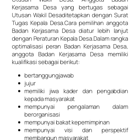
Kerjasama Desa yang bertugas sebagai
Utusan Wakil Desaditetapkan dengan Surat
Tugas Kepala Desa.Cara pemilihan anggota
Badan Kerjasama Desa diatur lebih lanjut
dengan Peraturan Kepala Desa.Dalam rangka
optimalisasi peran Badan Kerjasama Desa,
anggota Badan Kerjasama Desa memiliki
kualifikasi sebagai berikut:
bertanggungjawab
jujur
memiliki jiwa kader dan pengabdian
kepada masyarakat
mempunyai pengalaman dalam
berorganisasi
mempunyai bakat kepemimpinan
mempunyai visi dan perspektif
membangun masyarakat