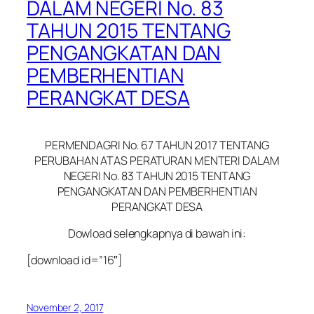
DALAM NEGERI No. 83
TAHUN 2015 TENTANG
PENGANGKATAN DAN
PEMBERHENTIAN
PERANGKAT DESA
PERMENDAGRI No. 67 TAHUN 2017 TENTANG
PERUBAHAN ATAS PERATURAN MENTERI DALAM
NEGERI No. 83 TAHUN 2015 TENTANG
PENGANGKATAN DAN PEMBERHENTIAN
PERANGKAT DESA
Dowload selengkapnya di bawah ini:
[download id=”16″]
November 2, 2017