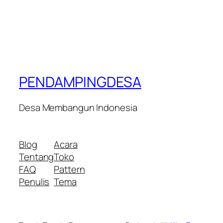
PENDAMPINGDESA
Desa Membangun Indonesia
Blog
Acara
Tentang
Toko
FAQ
Pattern
Penulis
Tema