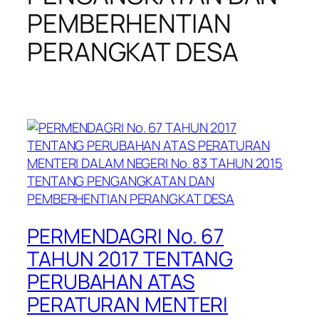
PEMBERHENTIAN
PERANGKAT DESA
PERMENDAGRI No. 67
TAHUN 2017 TENTANG
PERUBAHAN ATAS
PERATURAN MENTERI