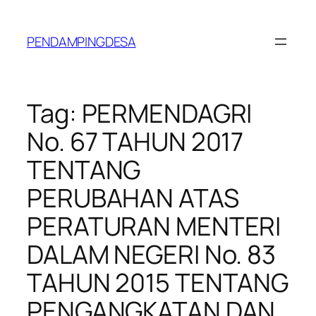
Lewati
ke
PENDAMPINGDESA
konten
Tag:
PERMENDAGRI
No. 67 TAHUN 2017
TENTANG
PERUBAHAN ATAS
PERATURAN MENTERI
DALAM NEGERI No. 83
TAHUN 2015 TENTANG
PENGANGKATAN DAN